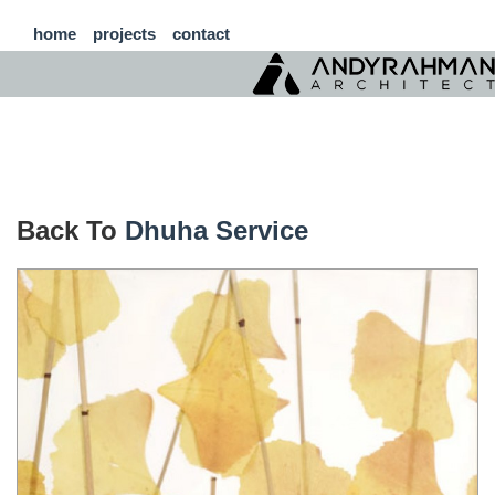
home
projects
contact
Back To
Dhuha Service