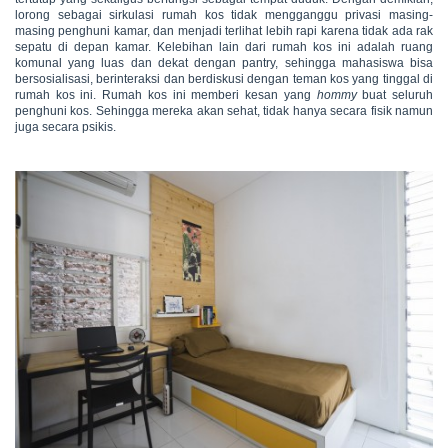
lorong sebagai sirkulasi rumah kos tidak mengganggu privasi masing-
masing penghuni kamar, dan menjadi terlihat lebih rapi karena tidak ada rak
sepatu di depan kamar. Kelebihan lain dari rumah kos ini adalah ruang
komunal yang luas dan dekat dengan pantry, sehingga mahasiswa bisa
bersosialisasi, berinteraksi dan berdiskusi dengan teman kos yang tinggal di
rumah kos ini. Rumah kos ini memberi kesan yang
hommy
buat seluruh
penghuni kos. Sehingga mereka akan sehat, tidak hanya secara fisik namun
juga secara psikis.