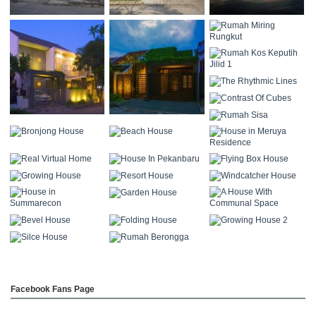
Facebook Fans Page