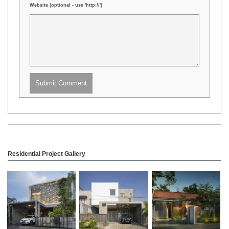
Website (optional - use 'http://')
Submit Comment
Residential Project Gallery