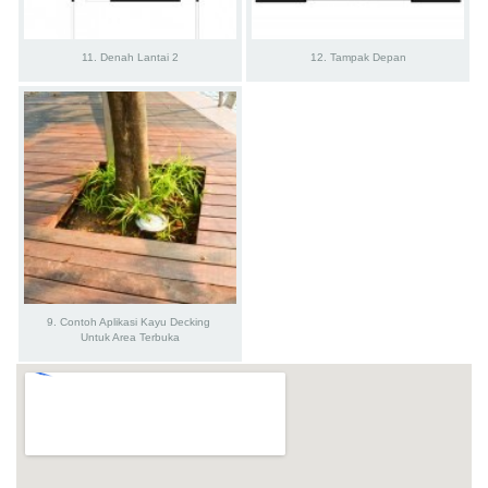
11. Denah Lantai 2
12. Tampak Depan
9. Contoh Aplikasi Kayu Decking 
Untuk Area Terbuka