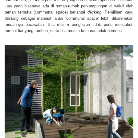
luas yang biasanya ada di rumah-rumah perkampungan di wakili oleh
taman terbuka (communal space) berlantai
decking
. Pemilihan kayu
decking
sebagai material lantai ‘communal space’ lebih dikarenakan
mudahnya perawatan. Bila musim penghujan tidak perlu mencabuti
rumput liar yang tumbuh, serta bila musim kemarau tidak berdebu.