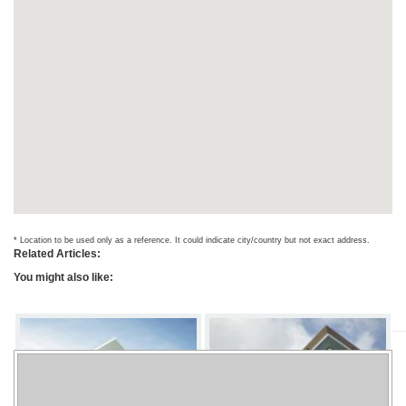
* Location to be used only as a reference. It could indicate city/country but not exact address.
Related Articles:
You might also like: