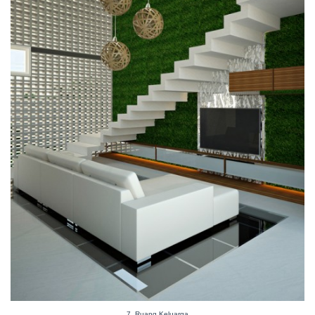
7. Ruang Keluarga